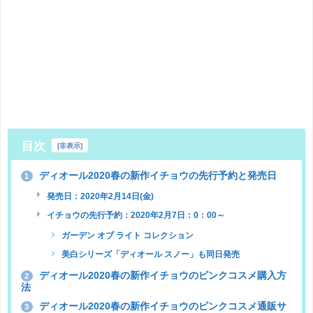
目次
[
非表示
]
ディオール2020春の新作イチョウの先行予約と発売日
1
発売日：2020年2月14日(金)
イチョウの先行予約：2020年2月7日：0：00～
ガーデン オブ ライト コレクション
美白シリーズ「ディオール スノー」も同日発売
ディオール2020春の新作イチョウのピンクコスメ購入方
2
法
ディオール2020春の新作イチョウのピンクコスメ通販サ
3