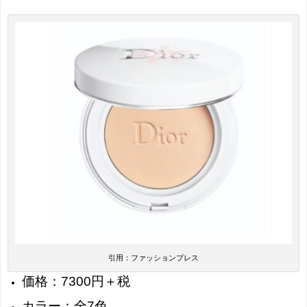
引用：ファッションプレス
価格：7300円＋税
カラー：全7色