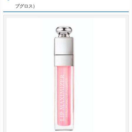
プグロス）