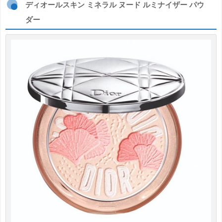
ディオールスキン ミネラル ヌード ルミナイザー パウ
ダー