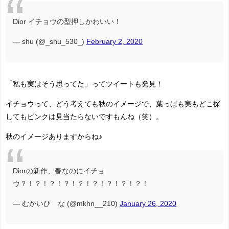
Dior イチョウの型押しかわいい！
— shu (@_shu_530_)
February 2, 2020
「私も実はそう思ってた」ってツイートも発見！
イチョウって、どう考えても秋のイメージで、葉っぱも実もどこ探
してもピンクは見当たらないですもんね（笑）。
秋のイメージありますからね♪
Diorの新作、春なのにイチョ
ウ？！？！？！？！？！？！？！？！？！
— むかいひ な (@mkhn__210)
January 26, 2020