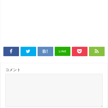
LINE
コメント