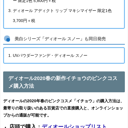
ー 限定1色 5,800円＋税
ディオール アディクト リップ マキシマイザー 限定1色
3,700円＋税
美白シリーズ「ディオール スノー」も同日発売
UVパウダーファンデ・ディオール スノー
ディオール2020春の新作イチョウのピンクコス
メ購入方法
ディオールの2020年春のピンクコスメ「イチョウ」の購入方法は、
最寄りの取り扱いのある百貨店での直接購入と、オンラインショッ
プからの通販が可能です。
店頭で購入：
ディオールショップリスト