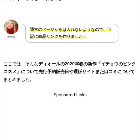
通常のページからは入れないようなので、下
記に商品リンクを作りました！
marico
ここでは、そんな
ディオールの2020年春の新作「イチョウのピンク
コスメ」について先行予約販売日や通販サイトまた口コミについて
まとめました。
Sponsored Links