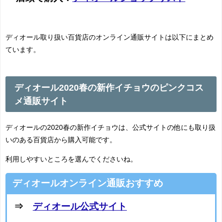
ディオール取り扱い百貨店のオンライン通販サイトは以下にまとめ
ています。
ディオール2020春の新作イチョウのピンクコス
メ通販サイト
ディオールの2020春の新作イチョウは、公式サイトの他にも取り扱
いのある百貨店から購入可能です。
利用しやすいところを選んでくださいね。
ディオールオンライン通販おすすめ
⇒
ディオール公式サイト