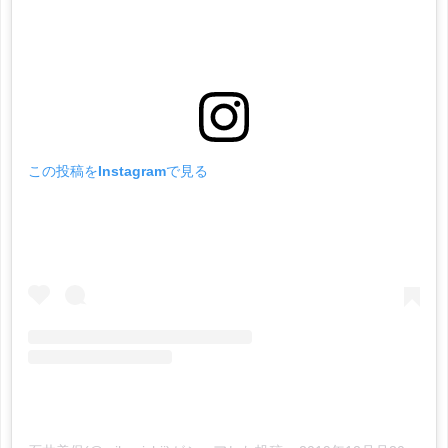
この投稿をInstagramで見る