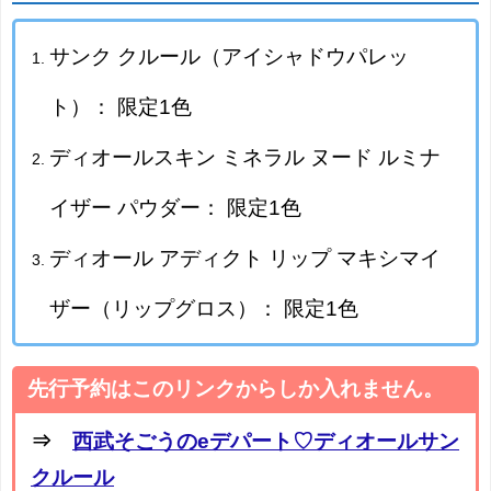
サンク クルール（アイシャドウパレッ
ト）： 限定1色
ディオールスキン ミネラル ヌード ルミナ
イザー パウダー： 限定1色
ディオール アディクト リップ マキシマイ
ザー（リップグロス）： 限定1色
先行予約はこのリンクからしか入れません。
⇒
西武そごうのeデパート♡ディオールサン
クルール