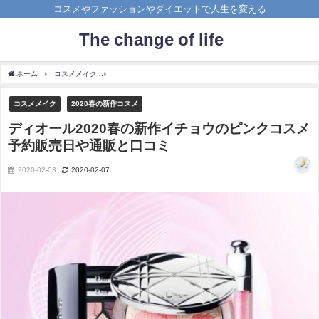
コスメやファッションやダイエットで人生を変える
The change of life
ホーム
コスメメイク
ディオール2020春の新作イチョウのピンクコスメ予約販売日や
コスメメイク
2020春の新作コスメ
ディオール2020春の新作イチョウのピンクコスメ
予約販売日や通販と口コミ
2020-02-03
2020-02-07