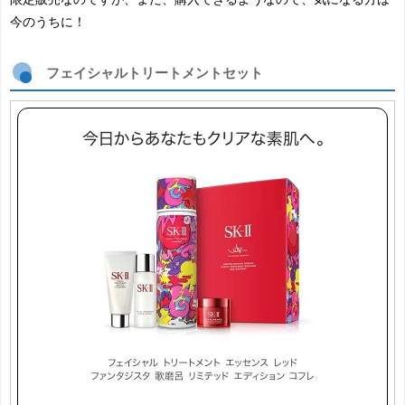
今のうちに！
フェイシャルトリートメントセット