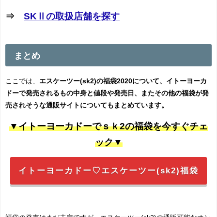
⇒
SKⅡの取扱店舗を探す
まとめ
ここでは、
エスケーツー(sk2)の福袋2020について、イトーヨーカ
ドーで発売されるもの中身と値段や発売日、またその他の福袋が発
売されそうな通販サイトについてもまとめています。
▼イトーヨーカドーでｓｋ2の福袋を今すぐチェ
ック▼
イトーヨーカドー♡エスケーツー(sk2)福袋