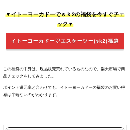
▼イトーヨーカドーでｓｋ2の福袋を今すぐチェ
ック▼
イトーヨーカドー♡エスケーツー(sk2)福袋
この福袋の中身は、現品販売荒れているものなので、楽天市場で商
品チェックをしてみました。
ポイント還元率と合わせても、イトーヨーカドーの福袋のお買い得
感は半端ないのがわかります。