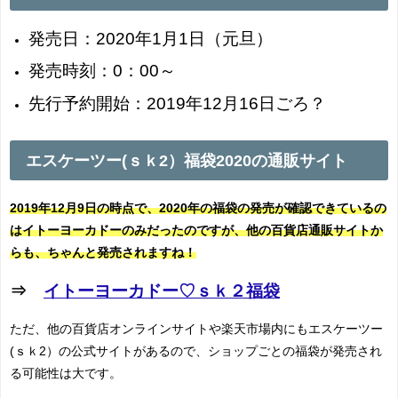
発売日：2020年1月1日（元旦）
発売時刻：0：00～
先行予約開始：2019年12月16日ごろ？
エスケーツー(ｓｋ2）福袋2020の通販サイト
2019年12月9日の時点で、2020年の福袋の発売が確認できているの
はイトーヨーカドーのみだったのですが、他の百貨店通販サイトか
らも、ちゃんと発売されますね！
⇒
イトーヨーカドー♡ｓｋ２福袋
ただ、他の百貨店オンラインサイトや楽天市場内にもエスケーツー
(ｓｋ2）の公式サイトがあるので、ショップごとの福袋が発売され
る可能性は大です。