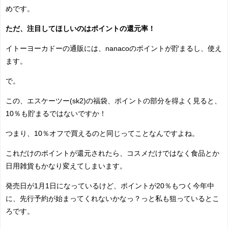
めです。
ただ、注目してほしいのはポイントの還元率！
イトーヨーカドーの通販には、nanacoのポイントが貯まるし、使え
ます。
で。
この、エスケーツー(sk2)の福袋、ポイントの部分を得よく見ると、
10％も貯まるではないですか！
つまり、10％オフで買えるのと同じってことなんですよね。
これだけのポイントが還元されたら、コスメだけではなく食品とか
日用雑貨もかなり変えてしまいます。
発売日が1月1日になっているけど、ポイントが20％もつく今年中
に、先行予約が始まってくれないかなっ？っと私も狙っているとこ
ろです。