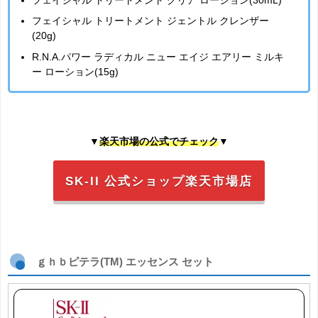
フェイシャル トリートメント ジェントル クレンザー
(20g)
R.N.A.パワー ラディカル ニュー エイジ エアリー ミルキ
ー ローション(15g)
▼
楽天市場の公式でチェック
▼
SK-II 公式ショップ楽天市場店
ｇｈｂピテラ(TM) エッセンス セット