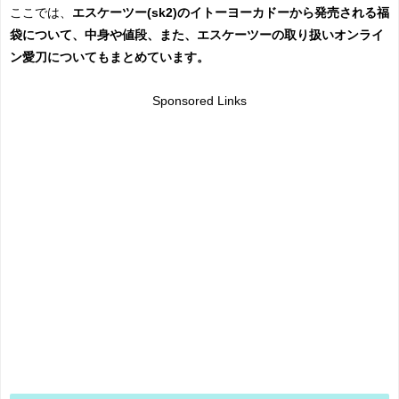
ここでは、
エスケーツー(sk2)のイトーヨーカドーから発売される福
袋について、中身や値段、また、エスケーツーの取り扱いオンライ
ン愛刀についてもまとめています。
Sponsored Links