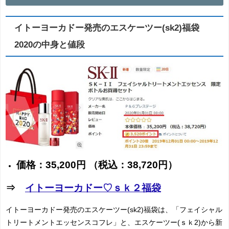
イトーヨーカドー発売のエスケーツー(sk2)福袋
2020の中身と値段
価格：
35,200円
（税込：
38,720円
）
⇒
イトーヨーカドー♡ｓｋ２福袋
イトーヨーカドー発売のエスケーツー(sk2)福袋は、「フェイシャル
トリートメントエッセンスコフレ」と、エスケーツー(ｓｋ2)から新