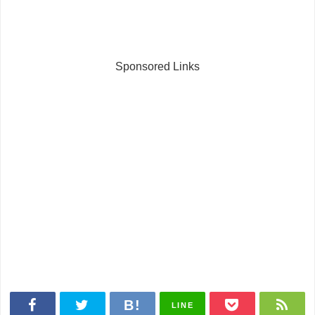
Sponsored Links
LINE