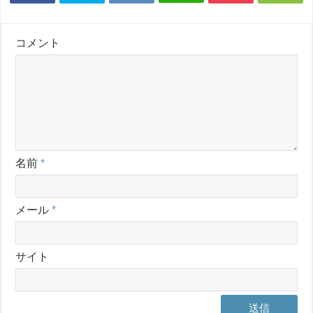
コメント
名前
*
メール
*
サイト