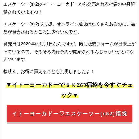
エスケーツー(sk2)のイトーヨーカドーから発売される福袋の中身解
禁されていますね！
エスケーツー(sk2)取り扱いオンライン通販はたくさんあるのに、福
袋が発売されるところは少ないんです。
発売日は2020年の1月1日なんですが、既に販売フォームが出来上が
っているので、そろそろ先行予約が開始されるんじゃないかとにら
んでいます。
物凄く、お得に買えることも判明しましたよ！
▼イトーヨーカドーでｓｋ2の福袋を今すぐチェ
ック▼
イトーヨーカドー♡エスケーツー(sk2)福袋