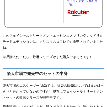
エイジングケア / 化粧水
]『5』
このフェイシャルトリートメントエッセンススプリングレッドリミ
テッドエディションは、クリスマスコフレでも販売されていました
ね。
単品購入だったら、歌麿シリーズがまだ購入できそうです♪
楽天市場で発売中のセットの中身
楽天市場のエスケーツー(sk2)では、福袋の販売についてはまだはっ
きりと分かっていないのですが、現在はフェイシャルトリートメン
トセットの歌麿シリーズが発売中です。
限定販売なのですが、まだ、購入できるようなので、気になる方は