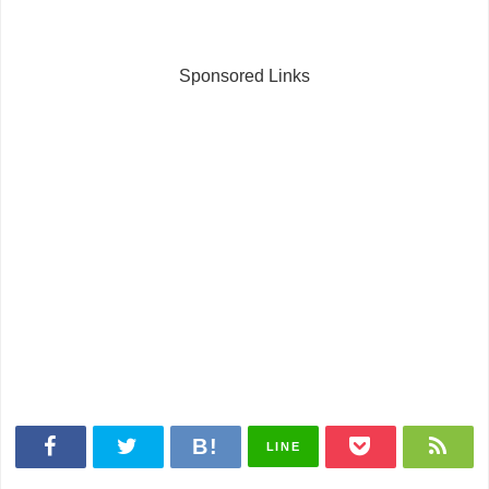
Sponsored Links
LINE