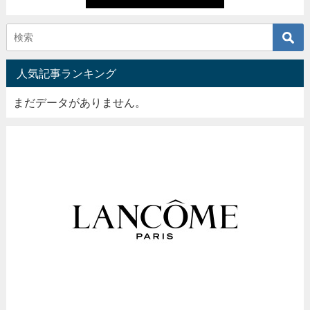
人気記事ランキング
まだデータがありません。