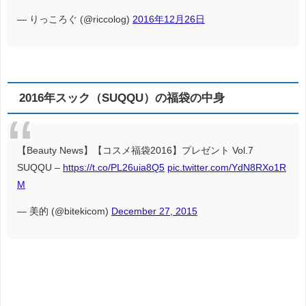
— りっころぐ (@riccolog)
2016年12月26日
2016年スック（SUQQU）の福袋の中身
【Beauty News】【コスメ福袋2016】プレゼント Vol.7
SUQQU –
https://t.co/PL26uia8Q5
pic.twitter.com/YdN8RXo1R
M
— 美的 (@bitekicom)
December 27, 2015