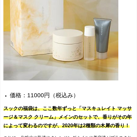
価格：11000円（税込み）
スックの福袋は、ここ数年ずっと「
マスキュレイト マッサ
ージ＆マスク クリーム
」メインのセットで、香りがその年
によって変わるのですが、2020年は2種類の木犀の香り！