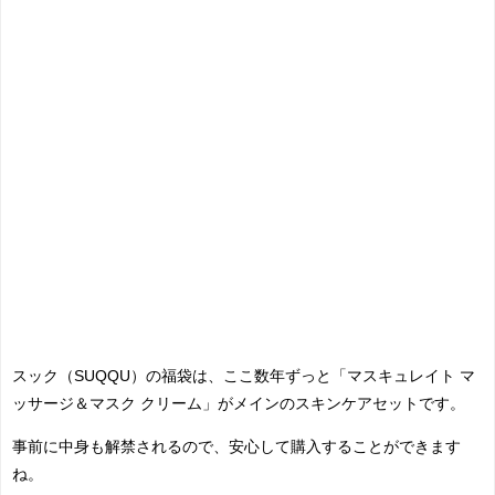
スック（SUQQU）の福袋
は、ここ数年ずっと「マスキュレイト マ
ッサージ＆マスク クリーム」がメインのスキンケアセットです。
事前に中身も解禁されるので、安心して購入することができます
ね。