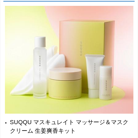
SUQQU マスキュレイト マッサージ＆マスク
クリーム 生姜爽香キット