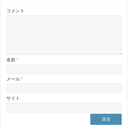
コメント
名前
*
メール
*
サイト