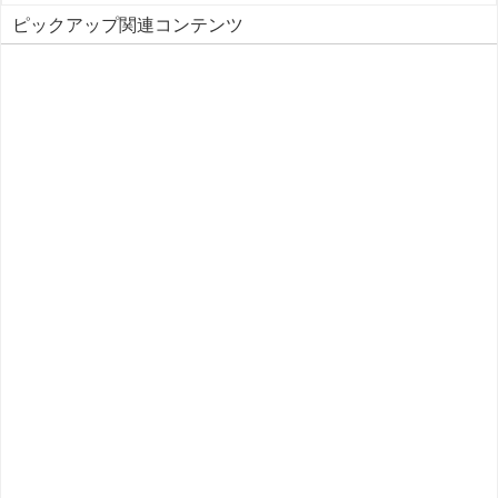
ピックアップ関連コンテンツ