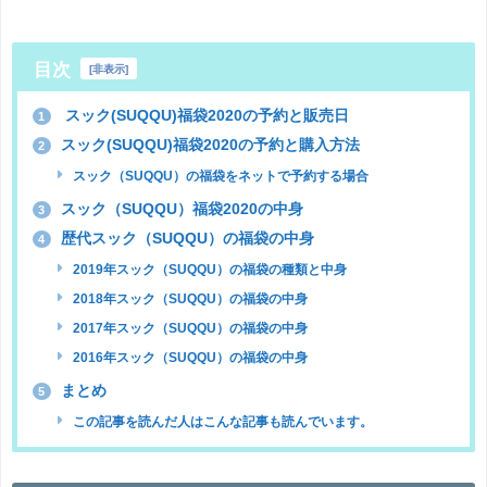
目次
[
非表示
]
スック(SUQQU)福袋2020の予約と販売日
1
スック(SUQQU)福袋2020の予約と購入方法
2
スック（SUQQU）の福袋をネットで予約する場合
スック（SUQQU）福袋2020の中身
3
歴代スック（SUQQU）の福袋の中身
4
2019年スック（SUQQU）の福袋の種類と中身
2018年スック（SUQQU）の福袋の中身
2017年スック（SUQQU）の福袋の中身
2016年スック（SUQQU）の福袋の中身
まとめ
5
この記事を読んだ人はこんな記事も読んでいます。