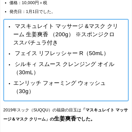
価格：10,000円＋税
発売日：1月1日でした。
マスキュレイト マッサージ &マスク クリ
ーム 生姜爽香 （200g） ※スポンジクロ
ススパチュラ付き
フェイス リフレッシャー R（50mL）
シルキィ スムース クレンジング オイル
（30mL）
エンリッチ フォーミング ウォッシュ
（30g）
2019年スック（SUQQU）の福袋の目玉は
「マスキュレイト マッサ
生姜爽香
でした。
ージ＆マスク クリーム」の