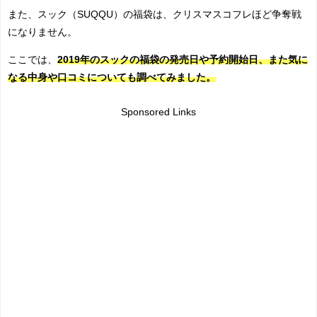
また、スック（SUQQU）の福袋は、クリスマスコフレほど争奪戦
になりません。
ここでは、
2019年のスックの福袋の発売日や予約開始日、また気に
なる中身や口コミについても調べてみました。
Sponsored Links