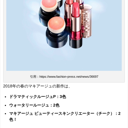
引用：https://www.fashion-press.net/news/36697
2018年の春のマキアージュの新作は、
ドラマティックルージュP：3色
ウォータリールージュ：2色
マキアージュ ビューティースキンクリエーター（チーク）：2
色！