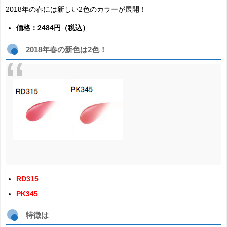
2018年の春には新しい2色のカラーが展開！
価格：2484円（税込）
2018年春の新色は2色！
RD315
PK345
特徴は