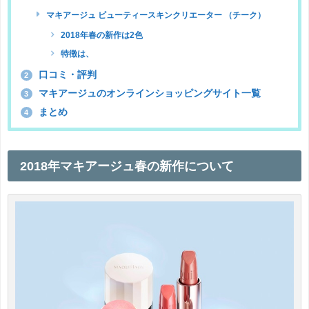
マキアージュ ビューティースキンクリエーター （チーク）
2018年春の新作は2色
特徴は、
口コミ・評判
2
マキアージュのオンラインショッピングサイト一覧
3
まとめ
4
2018年マキアージュ春の新作について