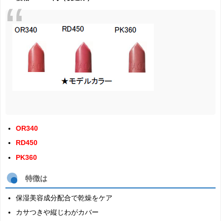
OR340
RD450
PK360
特徴は
保湿美容成分配合で乾燥をケア
カサつきや縦じわがカバー