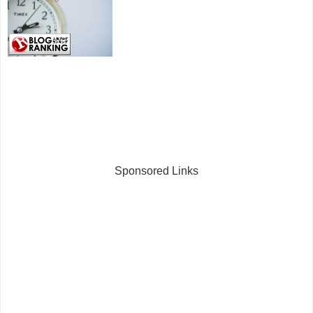
Sponsored Links