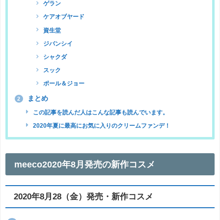
ゲラン
ケアオブヤード
資生堂
ジバンシイ
シャクダ
スック
ポール＆ジョー
まとめ
2
この記事を読んだ人はこんな記事も読んでいます。
2020年夏に最高にお気に入りのクリームファンデ！
meeco2020年8月発売の新作コスメ
2020年8月28（金）発売・新作コスメ