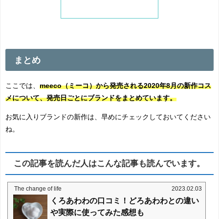
まとめ
ここでは、
meeco（ミーコ）から発売される2020年8月の新作コス
メについて、発売日ごとにブランドをまとめています。
お気に入りブランドの新作は、早めにチェックしておいてください
ね。
この記事を読んだ人はこんな記事も読んでいます。
The change of life
2023.02.03
くろあわわの口コミ！どろあわわとの違い
や実際に使ってみた感想も