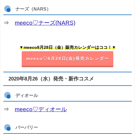
ナーズ（NARS）
⇒
meeco♡ナーズ(NARS)
▼meeco8月28日（金）販売カレンダーはココ！▼
meeco♡8月28日(金)発売カレンダー
2020年8月26（水）発売・新作コスメ
ディオール
⇒
meeco♡ディオール
バーバリー