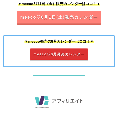
▼meeco8月1日（金）販売カレンダーはココ！▼
meeco♡8月1日(土)発売カレンダー
▼meeco発売の8月カレンダーはココ！▼
meeco♡8月発売カレンダー