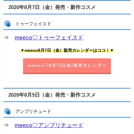
2020年8月7日（金）発売・新作コスメ
トゥーフェイスド
⇒
meeco♡トゥーフェイスド
▼meeco8月7日（金）販売カレンダーはココ！▼
meeco♡8月7日(金)発売カレンダー
2020年8月5日（金）発売・新作コスメ
アンプリチュード
⇒
meeco♡アンプリチュード