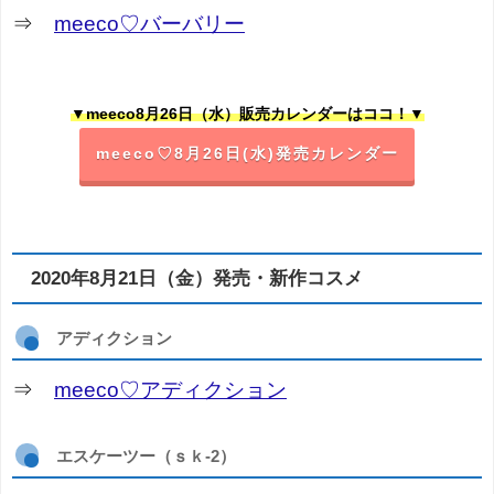
⇒
meeco♡バーバリー
▼meeco8月26日（水）販売カレンダーはココ！▼
meeco♡8月26日(水)発売カレンダー
2020年8月21日（金）発売・新作コスメ
アディクション
⇒
meeco♡アディクション
エスケーツー（ｓｋ-2）