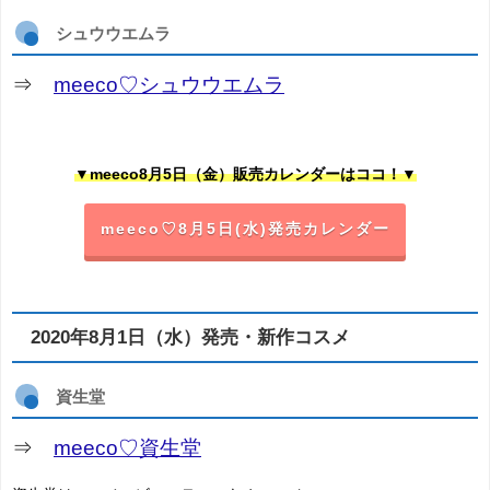
シュウウエムラ
⇒
meeco♡シュウウエムラ
▼meeco8月5日（金）販売カレンダーはココ！▼
meeco♡8月5日(水)発売カレンダー
2020年8月1日（水）発売・新作コスメ
資生堂
⇒
meeco♡資生堂