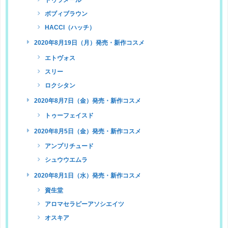
ボブィブラウン
HACCI（ハッチ）
2020年8月19日（月）発売・新作コスメ
エトヴォス
スリー
ロクシタン
2020年8月7日（金）発売・新作コスメ
トゥーフェイスド
2020年8月5日（金）発売・新作コスメ
アンプリチュード
シュウウエムラ
2020年8月1日（水）発売・新作コスメ
資生堂
アロマセラピーアソシエイツ
オスキア