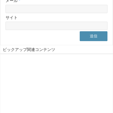
メール
*
サイト
ピックアップ関連コンテンツ