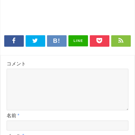
LINE
コメント
名前
*